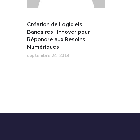
Création de Logiciels
Bancaires : Innover pour
Répondre aux Besoins
Numériques
septembre 24, 2019