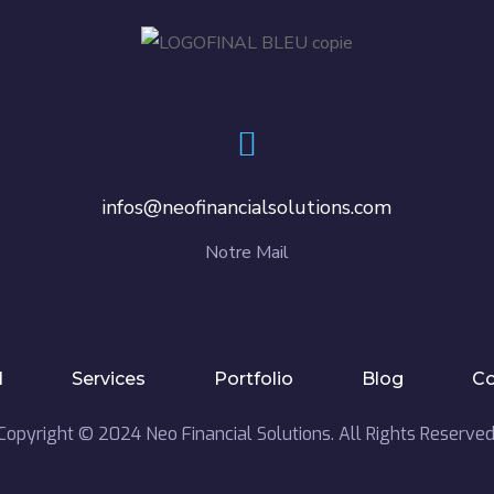
infos@neofinancialsolutions.com
Notre Mail
l
Services
Portfolio
Blog
Co
Copyright © 2024 Neo Financial Solutions. All Rights Reserved