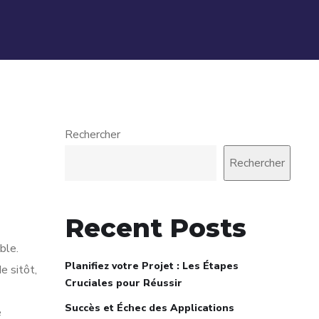
Rechercher
Rechercher
Recent Posts
ble.
Planifiez votre Projet : Les Étapes
e sitôt,
Cruciales pour Réussir
Succès et Échec des Applications
e