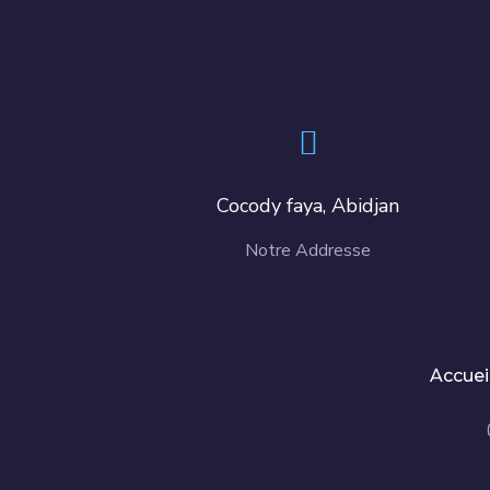
Cocody faya, Abidjan
Notre Addresse
Accuei