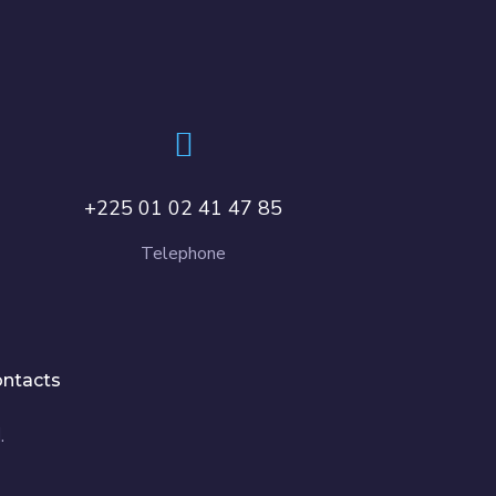
+225 01 02 41 47 85
Telephone
ntacts
.