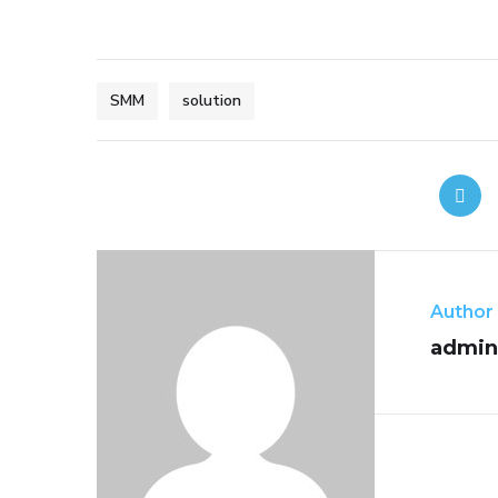
SMM
solution
Author
admin