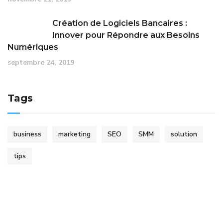
Création de Logiciels Bancaires :
Innover pour Répondre aux Besoins
Numériques
septembre 24, 2019
Tags
business
marketing
SEO
SMM
solution
tips