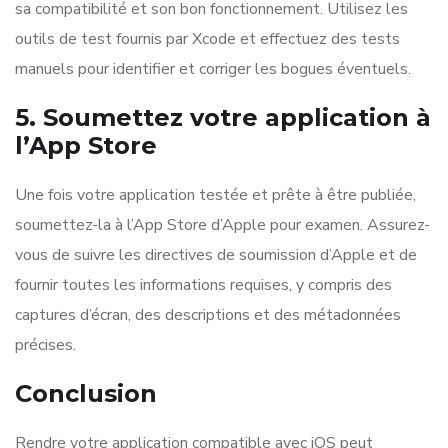
sa compatibilité et son bon fonctionnement. Utilisez les
outils de test fournis par Xcode et effectuez des tests
manuels pour identifier et corriger les bogues éventuels.
5. Soumettez votre application à
l’App Store
Une fois votre application testée et prête à être publiée,
soumettez-la à l’App Store d’Apple pour examen. Assurez-
vous de suivre les directives de soumission d’Apple et de
fournir toutes les informations requises, y compris des
captures d’écran, des descriptions et des métadonnées
précises.
Conclusion
Rendre votre application compatible avec iOS peut