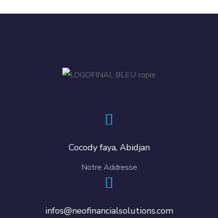
Cocody faya, Abidjan
Notre Addresse
infos@neofinancialsolutions.com