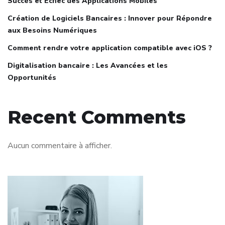
Succès et Échec des Applications Mobiles
Création de Logiciels Bancaires : Innover pour Répondre
aux Besoins Numériques
Comment rendre votre application compatible avec iOS ?
Digitalisation bancaire : Les Avancées et les
Opportunités
Recent Comments
Aucun commentaire à afficher.