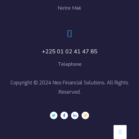
Notre Mail
+225 01 02 41 47 85
Telephone
Copyright © 2024 Neo Financial Solutions. All Rights
Reserved.