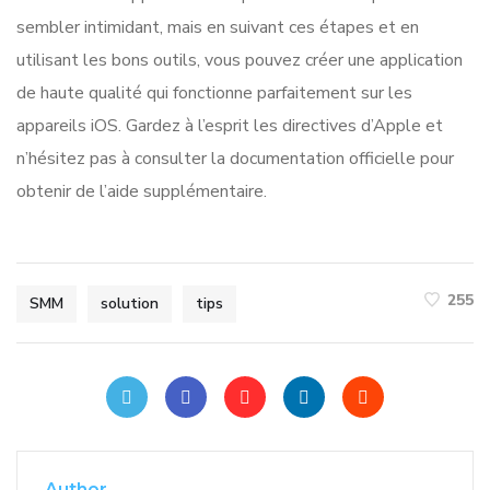
sembler intimidant, mais en suivant ces étapes et en
utilisant les bons outils, vous pouvez créer une application
de haute qualité qui fonctionne parfaitement sur les
appareils iOS. Gardez à l’esprit les directives d’Apple et
n’hésitez pas à consulter la documentation officielle pour
obtenir de l’aide supplémentaire.
255
SMM
solution
tips
Author