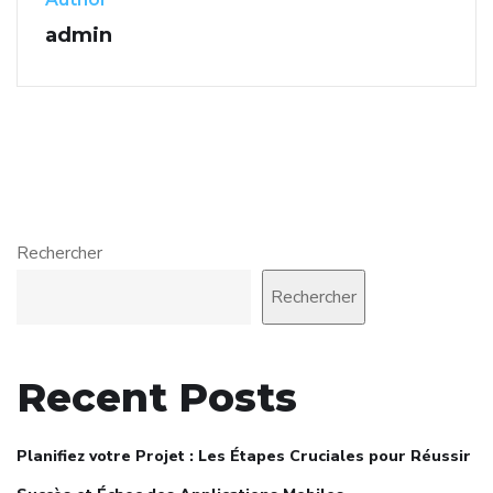
admin
Rechercher
Rechercher
Recent Posts
Planifiez votre Projet : Les Étapes Cruciales pour Réussir