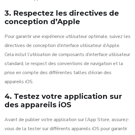
3. Respectez les directives de
conception d’Apple
Pour garantir une expérience utilisateur optimale, suivez les
directives de conception d’interface utilisateur d’Apple.
Cela inclut l’utilisation de composants d’interface utilisateur
standard, le respect des conventions de navigation et la
prise en compte des différentes tailles d’écran des
appareils iOS.
4. Testez votre application sur
des appareils iOS
Avant de publier votre application sur l’App Store, assurez-
vous de la tester sur différents appareils iOS pour garantir