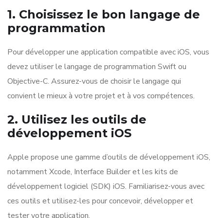
1. Choisissez le bon langage de
programmation
Pour développer une application compatible avec iOS, vous
devez utiliser le langage de programmation Swift ou
Objective-C. Assurez-vous de choisir le langage qui
convient le mieux à votre projet et à vos compétences.
2. Utilisez les outils de
développement iOS
Apple propose une gamme d’outils de développement iOS,
notamment Xcode, Interface Builder et les kits de
développement logiciel (SDK) iOS. Familiarisez-vous avec
ces outils et utilisez-les pour concevoir, développer et
tester votre application.